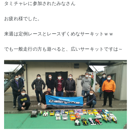
タミチャレに参加されたみなさん
お疲れ様でした。
来週は定例レースとレースずくめなサーキットｗｗ
でも一般走行の方も遊べると、広いサーキットですは～