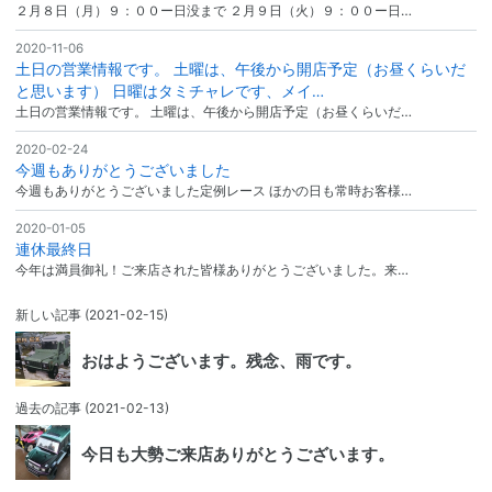
２月８日（月）９：００ー日没まで ２月９日（火）９：００ー日…
2020-11-06
土日の営業情報です。 土曜は、午後から開店予定（お昼くらいだ
と思います） 日曜はタミチャレです、メイ…
土日の営業情報です。 土曜は、午後から開店予定（お昼くらいだ…
2020-02-24
今週もありがとうございました
今週もありがとうございました定例レース ほかの日も常時お客様…
2020-01-05
連休最終日
今年は満員御礼！ご来店された皆様ありがとうございました。来…
新しい記事
(2021-02-15)
おはようございます。残念、雨です。
過去の記事
(2021-02-13)
今日も大勢ご来店ありがとうございます。