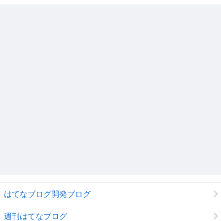
はてなブログ開発ブログ
週刊はてなブログ