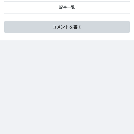
記事一覧
コメントを書く