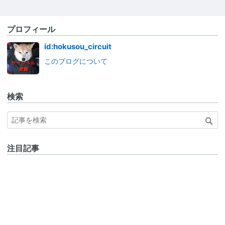
プロフィール
id:hokusou_circuit
このブログについて
検索
注目記事