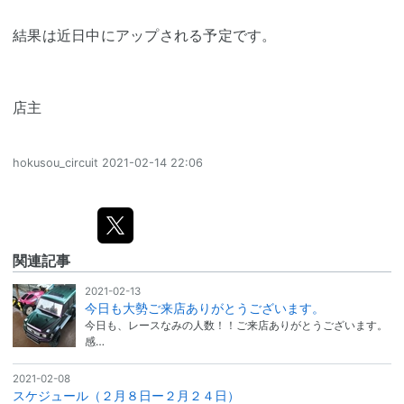
結果は近日中にアップされる予定です。
店主
hokusou_circuit
2021-02-14 22:06
関連記事
2021-02-13
今日も大勢ご来店ありがとうございます。
今日も、レースなみの人数！！ご来店ありがとうございます。
感…
2021-02-08
スケジュール（２月８日ー２月２４日）