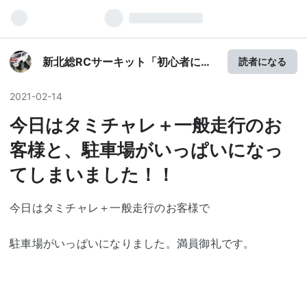
新北総RCサーキット「初心者に超
読者になる
優しいRCサーキット」
2021
-
02
-
14
今日はタミチャレ＋一般走行のお
客様と、駐車場がいっぱいになっ
てしまいました！！
今日はタミチャレ＋一般走行のお客様で
駐車場がいっぱいになりました。満員御礼です。